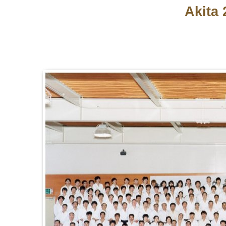
Akita 